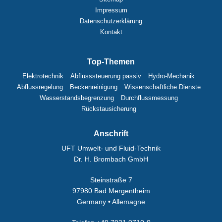
Impressum
Datenschutzerklärung
Kontakt
Top-Themen
Elektrotechnik
Abflusssteuerung passiv
Hydro-Mechanik
Abflussregelung
Beckenreinigung
Wissenschaftliche Dienste
Wasserstandsbegrenzung
Durchflussmessung
Rückstausicherung
Anschrift
UFT Umwelt- und Fluid-Technik
Dr. H. Brombach GmbH
Steinstraße 7
97980 Bad Mergentheim
Germany • Allemagne