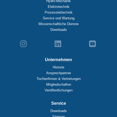
Hydro-Mechanik
Elektrotechnik
Prozessleittechnik
Service und Wartung
Wissenschaftliche Dienste
Downloads
Unternehmen
Historie
Ansprechpartner
Tochterfirmen & Vertretungen
Mitgliedschaften
Veröffentlichungen
Service
Downloads
Sitemap