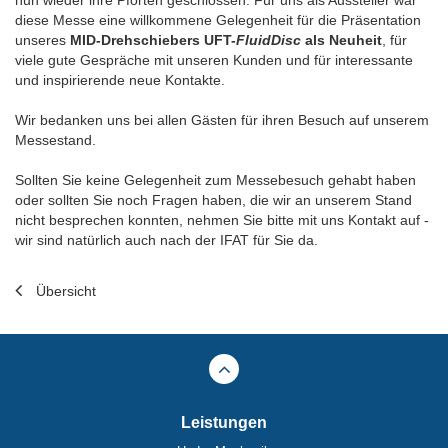
diese Messe eine willkommene Gelegenheit für die Präsentation
unseres
MID-Drehschiebers UFT-
FluidDisc
als Neuheit
, für
viele gute Gespräche mit unseren Kunden und für interessante
und inspirierende neue Kontakte.
Wir bedanken uns bei allen Gästen für ihren Besuch auf unserem
Messestand.
Sollten Sie keine Gelegenheit zum Messebesuch gehabt haben
oder sollten Sie noch Fragen haben, die wir an unserem Stand
nicht besprechen konnten, nehmen Sie bitte mit uns Kontakt auf -
wir sind natürlich auch nach der IFAT für Sie da.
Übersicht
Leistungen