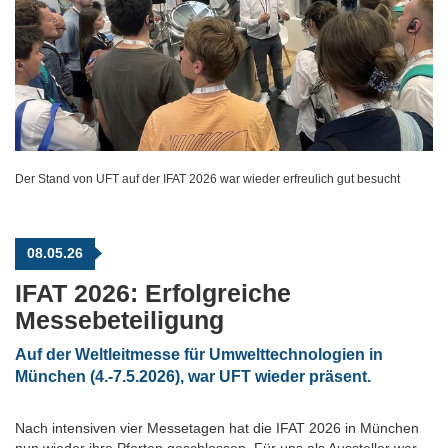
Der Stand von UFT auf der IFAT 2026 war wieder erfreulich gut besucht
08.05.26
IFAT 2026: Erfolgreiche
Messebeteiligung
Auf der Weltleitmesse für Umwelttechnologien in
München (4.-7.5.2026), war UFT wieder präsent.
Nach intensiven vier Messetagen hat die IFAT 2026 in München
nun wieder ihre Pforten geschlossen. Für uns als Aussteller war