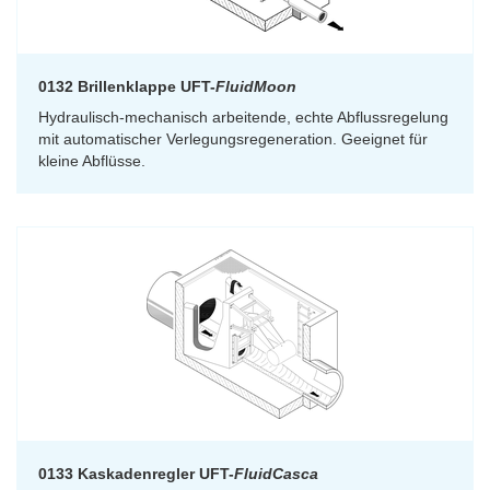
0132 Brillenklappe UFT-
FluidMoon
Hydraulisch-mechanisch arbeitende, echte Abflussregelung
mit automatischer Verlegungsregeneration. Geeignet für
kleine Abflüsse.
0133 Kaskadenregler UFT-
FluidCasca