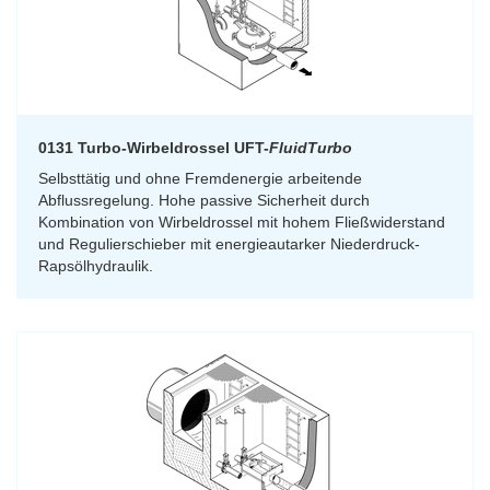
0131 Turbo-Wirbeldrossel UFT-
FluidTurbo
Selbsttätig und ohne Fremdenergie arbeitende
Abflussregelung. Hohe passive Sicherheit durch
Kombination von Wirbeldrossel mit hohem Fließwiderstand
und Regulierschieber mit energieautarker Niederdruck-
Rapsölhydraulik.