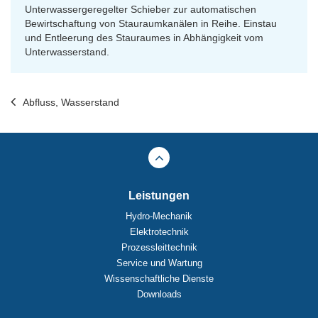
Unterwassergeregelter Schieber zur automatischen
Bewirtschaftung von Stauraumkanälen in Reihe. Ein­stau
und Entleerung des Stauraumes in Abhängigkeit vom
Unterwasserstand.
Abfluss, Wasserstand
Leistungen
Hydro-Mechanik
Elektrotechnik
Prozessleittechnik
Service und Wartung
Wissenschaftliche Dienste
Downloads