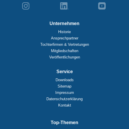
Unternehmen
Historie
Ansprechpartner
Tochterfirmen & Vertretungen
Mitgliedschaften
Veröffentlichungen
Service
Downloads
Sitemap
Impressum
Datenschutzerklärung
Kontakt
Top-Themen