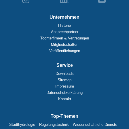
Unternehmen
Historie
Ansprechpartner
Tochterfirmen & Vertretungen
Mitgliedschaften
Veröffentlichungen
Service
Downloads
Sitemap
Impressum
Datenschutzerklärung
Kontakt
Top-Themen
Stadthydrologie
Regelungstechnik
Wissenschaftliche Dienste