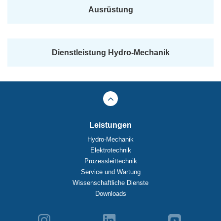
Ausrüstung
Dienstleistung Hydro-Mechanik
Leistungen
Hydro-Mechanik
Elektrotechnik
Prozessleittechnik
Service und Wartung
Wissenschaftliche Dienste
Downloads