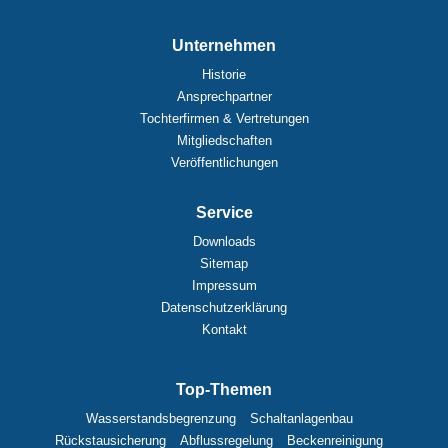
Unternehmen
Historie
Ansprechpartner
Tochterfirmen & Vertretungen
Mitgliedschaften
Veröffentlichungen
Service
Downloads
Sitemap
Impressum
Datenschutzerklärung
Kontakt
Top-Themen
Wasserstandsbegrenzung
Schaltanlagenbau
Rückstausicherung
Abflussregelung
Beckenreinigung