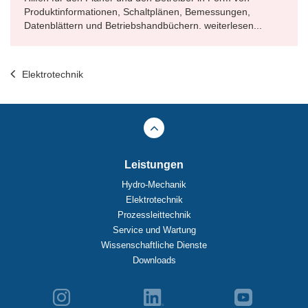
Produktinformationen, Schaltplänen, Bemessungen,
Datenblättern und Betriebshandbüchern. weiterlesen...
Elektrotechnik
Leistungen
Hydro-Mechanik
Elektrotechnik
Prozessleittechnik
Service und Wartung
Wissenschaftliche Dienste
Downloads