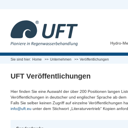
Hydro-Me
Sie sind hier:
Home
Unternehmen
Veröffentlichungen
UFT Veröffentlichungen
Hier finden Sie eine Auswahl der über 200 Positionen langen List
Veröffentlichungen in deutscher und englischer Sprache ab de
Falls Sie selber keinen Zugriff auf einzelne Veröffentlichungen 
info@uft.eu
unter dem Stichwort „Literaturvertrieb“ Kopien anfor