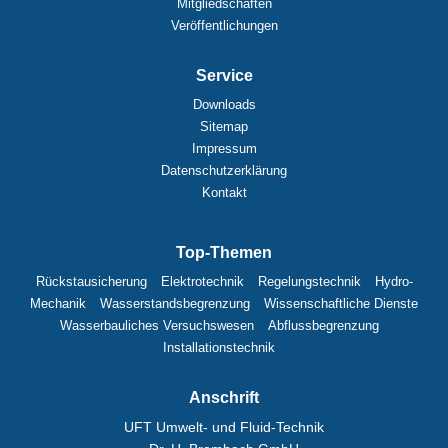
Mitgliedschaften
Veröffentlichungen
Service
Downloads
Sitemap
Impressum
Datenschutzerklärung
Kontakt
Top-Themen
Rückstausicherung
Elektrotechnik
Regelungstechnik
Hydro-
Mechanik
Wasserstandsbegrenzung
Wissenschaftliche Dienste
Wasserbauliches Versuchswesen
Abflussbegrenzung
Installationstechnik
Anschrift
UFT Umwelt- und Fluid-Technik