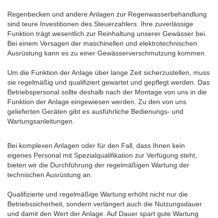
Regenbecken und andere Anlagen zur Regenwasserbehandlung
sind teure Investitionen des Steuerzahlers. Ihre zuverlässige
Funktion trägt wesentlich zur Reinhaltung unserer Gewässer bei.
Bei einem Versagen der maschinellen und elektrotechnischen
Ausrüstung kann es zu einer Gewässerverschmutzung kommen.
Um die Funktion der Anlage über lange Zeit sicherzustellen, muss
sie regelmäßig und qualifiziert gewartet und gepflegt werden. Das
Betriebspersonal sollte deshalb nach der Montage von uns in die
Funktion der Anlage eingewiesen werden. Zu den von uns
gelieferten Geräten gibt es ausführliche Bedienungs- und
Wartungsanleitungen.
Bei komplexen Anlagen oder für den Fall, dass Ihnen kein
eigenes Personal mit Spezialqualifikation zur Verfügung steht,
bieten wir die Durchführung der regelmäßigen Wartung der
technischen Ausrüstung an.
Qualifizierte und regelmäßige Wartung erhöht nicht nur die
Betriebssicherheit, sondern verlängert auch die Nutzungsdauer
und damit den Wert der Anlage. Auf Dauer spart gute Wartung