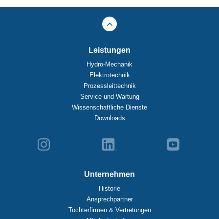
Leistungen
Hydro-Mechanik
Elektrotechnik
Prozessleittechnik
Service und Wartung
Wissenschaftliche Dienste
Downloads
Unternehmen
Historie
Ansprechpartner
Tochterfirmen & Vertretungen