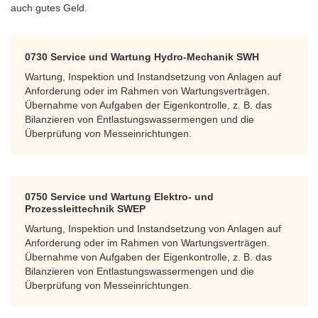
auch gutes Geld.
0730 Service und Wartung Hydro-Mechanik SWH
Wartung, Inspektion und Instandsetzung von Anlagen auf
Anforderung oder im Rahmen von Wartungsverträgen.
Übernahme von Aufgaben der Eigenkontrolle, z. B. das
Bilanzieren von Entlastungswassermengen und die
Überprüfung von Messeinrichtungen.
0750 Service und Wartung Elektro- und
Prozessleittechnik SWEP
Wartung, Inspektion und Instandsetzung von Anlagen auf
Anforderung oder im Rahmen von Wartungsverträgen.
Übernahme von Aufgaben der Eigenkontrolle, z. B. das
Bilanzieren von Entlastungswassermengen und die
Überprüfung von Messeinrichtungen.