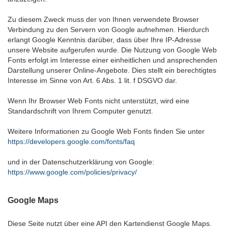
Zu diesem Zweck muss der von Ihnen verwendete Browser
Verbindung zu den Servern von Google aufnehmen. Hierdurch
erlangt Google Kenntnis darüber, dass über Ihre IP-Adresse
unsere Website aufgerufen wurde. Die Nutzung von Google Web
Fonts erfolgt im Interesse einer einheitlichen und ansprechenden
Darstellung unserer Online-Angebote. Dies stellt ein berechtigtes
Interesse im Sinne von Art. 6 Abs. 1 lit. f DSGVO dar.
Wenn Ihr Browser Web Fonts nicht unterstützt, wird eine
Standardschrift von Ihrem Computer genutzt.
Weitere Informationen zu Google Web Fonts finden Sie unter
https://developers.google.com/fonts/faq
und in der Datenschutzerklärung von Google:
https://www.google.com/policies/privacy/
Google Maps
Diese Seite nutzt über eine API den Kartendienst Google Maps.