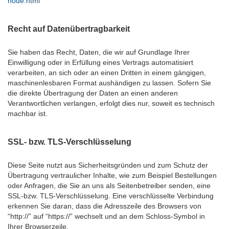
node.html
Recht auf Datenübertragbarkeit
Sie haben das Recht, Daten, die wir auf Grundlage Ihrer
Einwilligung oder in Erfüllung eines Vertrags automatisiert
verarbeiten, an sich oder an einen Dritten in einem gängigen,
maschinenlesbaren Format aushändigen zu lassen. Sofern Sie
die direkte Übertragung der Daten an einen anderen
Verantwortlichen verlangen, erfolgt dies nur, soweit es technisch
machbar ist.
SSL- bzw. TLS-Verschlüsselung
Diese Seite nutzt aus Sicherheitsgründen und zum Schutz der
Übertragung vertraulicher Inhalte, wie zum Beispiel Bestellungen
oder Anfragen, die Sie an uns als Seitenbetreiber senden, eine
SSL-bzw. TLS-Verschlüsselung. Eine verschlüsselte Verbindung
erkennen Sie daran, dass die Adresszeile des Browsers von
“http://” auf “https://” wechselt und an dem Schloss-Symbol in
Ihrer Browserzeile.