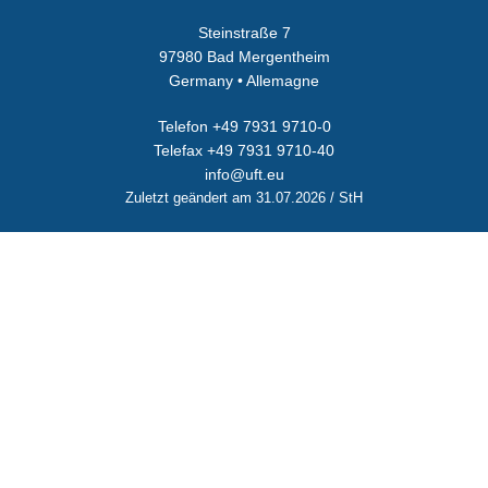
Steinstraße 7
97980 Bad Mergentheim
Germany • Allemagne
Telefon +49 7931 9710-0
Telefax +49 7931 9710-40
info@uft.eu
Zuletzt geändert am 31.07.2026 / StH