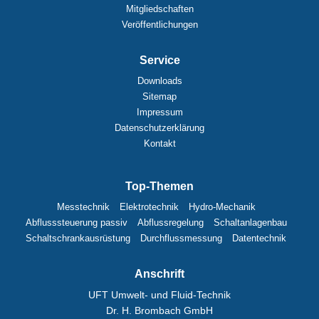
Mitgliedschaften
Veröffentlichungen
Service
Downloads
Sitemap
Impressum
Datenschutzerklärung
Kontakt
Top-Themen
Messtechnik
Elektrotechnik
Hydro-Mechanik
Abflusssteuerung passiv
Abflussregelung
Schaltanlagenbau
Schaltschrankausrüstung
Durchflussmessung
Datentechnik
Anschrift
UFT Umwelt- und Fluid-Technik
Dr. H. Brombach GmbH