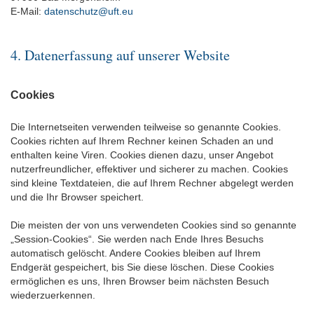
E-Mail:
datenschutz@uft.eu
4. Datenerfassung auf unserer Website
Cookies
Die Internetseiten verwenden teilweise so genannte Cookies.
Cookies richten auf Ihrem Rechner keinen Schaden an und
enthalten keine Viren. Cookies dienen dazu, unser Angebot
nutzerfreundlicher, effektiver und sicherer zu machen. Cookies
sind kleine Textdateien, die auf Ihrem Rechner abgelegt werden
und die Ihr Browser speichert.
Die meisten der von uns verwendeten Cookies sind so genannte
„Session-Cookies“. Sie werden nach Ende Ihres Besuchs
automatisch gelöscht. Andere Cookies bleiben auf Ihrem
Endgerät gespeichert, bis Sie diese löschen. Diese Cookies
ermöglichen es uns, Ihren Browser beim nächsten Besuch
wiederzuerkennen.