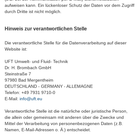
aufweisen kann. Ein lückenloser Schutz der Daten vor dem Zugriff
durch Dritte ist nicht möglich.
Hinweis zur verantwortlichen Stelle
Die verantwortliche Stelle für die Datenverarbeitung auf dieser
Website ist:
UFT Umwelt- und Fluid- Technik
Dr. H. Brombach GmbH
Steinstraße 7
97980 Bad Mergentheim
DEUTSCHLAND - GERMANY - ALLEMAGNE
Telefon: +49 7931 9710-0
E-Mail:
info@uft.eu
Verantwortliche Stelle ist die natürliche oder juristische Person,
die allein oder gemeinsam mit anderen über die Zwecke und
Mittel der Verarbeitung von personenbezogenen Daten (z.B.
Namen, E-Mail-Adressen o. Ä.) entscheidet.