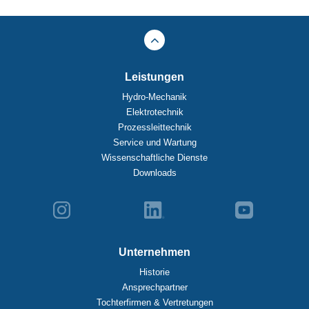
Leistungen
Hydro-Mechanik
Elektrotechnik
Prozessleittechnik
Service und Wartung
Wissenschaftliche Dienste
Downloads
Unternehmen
Historie
Ansprechpartner
Tochterfirmen & Vertretungen