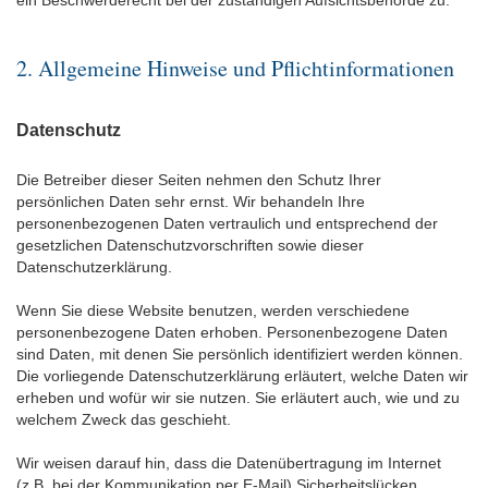
ein Beschwerderecht bei der zuständigen Aufsichtsbehörde zu.
2. Allgemeine Hinweise und Pflichtinformationen
Datenschutz
Die Betreiber dieser Seiten nehmen den Schutz Ihrer
persönlichen Daten sehr ernst. Wir behandeln Ihre
personenbezogenen Daten vertraulich und entsprechend der
gesetzlichen Datenschutzvorschriften sowie dieser
Datenschutzerklärung.
Wenn Sie diese Website benutzen, werden verschiedene
personenbezogene Daten erhoben. Personenbezogene Daten
sind Daten, mit denen Sie persönlich identifiziert werden können.
Die vorliegende Datenschutzerklärung erläutert, welche Daten wir
erheben und wofür wir sie nutzen. Sie erläutert auch, wie und zu
welchem Zweck das geschieht.
Wir weisen darauf hin, dass die Datenübertragung im Internet
(z.B. bei der Kommunikation per E-Mail) Sicherheitslücken