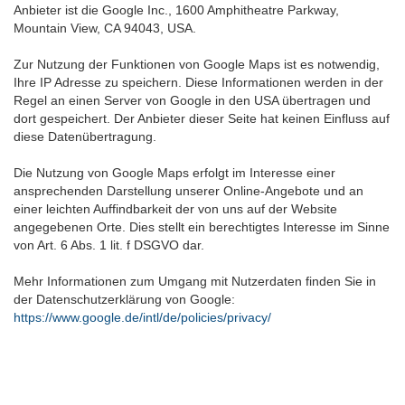
Anbieter ist die Google Inc., 1600 Amphitheatre Parkway,
Mountain View, CA 94043, USA.
Zur Nutzung der Funktionen von Google Maps ist es notwendig,
Ihre IP Adresse zu speichern. Diese Informationen werden in der
Regel an einen Server von Google in den USA übertragen und
dort gespeichert. Der Anbieter dieser Seite hat keinen Einfluss auf
diese Datenübertragung.
Die Nutzung von Google Maps erfolgt im Interesse einer
ansprechenden Darstellung unserer Online-Angebote und an
einer leichten Auffindbarkeit der von uns auf der Website
angegebenen Orte. Dies stellt ein berechtigtes Interesse im Sinne
von Art. 6 Abs. 1 lit. f DSGVO dar.
Mehr Informationen zum Umgang mit Nutzerdaten finden Sie in
der Datenschutzerklärung von Google:
https://www.google.de/intl/de/policies/privacy/