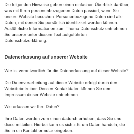
Die folgenden Hinweise geben einen einfachen Überblick darüber,
was mit Ihren personenbezogenen Daten passiert, wenn Sie
unsere Website besuchen. Personenbezogene Daten sind alle
Daten, mit denen Sie persönlich identifiziert werden können.
Ausführliche Informationen zum Thema Datenschutz entnehmen
Sie unserer unter diesem Text aufgeführten
Datenschutzerklärung.
Datenerfassung auf unserer Website
Wer ist verantwortlich für die Datenerfassung auf dieser Website?
Die Datenverarbeitung auf dieser Website erfolgt durch den
Websitebetreiber. Dessen Kontaktdaten können Sie dem
Impressum dieser Website entnehmen.
Wie erfassen wir Ihre Daten?
Ihre Daten werden zum einen dadurch erhoben, dass Sie uns
diese mitteilen. Hierbei kann es sich z.B. um Daten handeln, die
Sie in ein Kontaktformular eingeben.