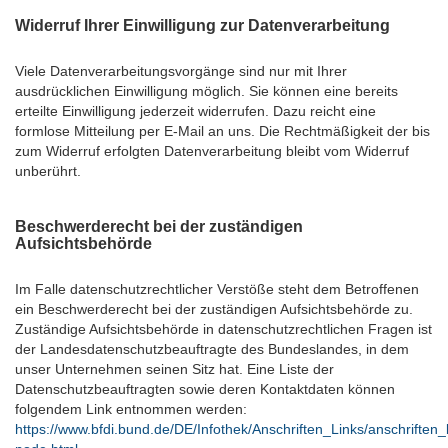
Widerruf Ihrer Einwilligung zur Datenverarbeitung
Viele Datenverarbeitungsvorgänge sind nur mit Ihrer
ausdrücklichen Einwilligung möglich. Sie können eine bereits
erteilte Einwilligung jederzeit widerrufen. Dazu reicht eine
formlose Mitteilung per E-Mail an uns. Die Rechtmäßigkeit der bis
zum Widerruf erfolgten Datenverarbeitung bleibt vom Widerruf
unberührt.
Beschwerderecht bei der zuständigen
Aufsichtsbehörde
Im Falle datenschutzrechtlicher Verstöße steht dem Betroffenen
ein Beschwerderecht bei der zuständigen Aufsichtsbehörde zu.
Zuständige Aufsichtsbehörde in datenschutzrechtlichen Fragen ist
der Landesdatenschutzbeauftragte des Bundeslandes, in dem
unser Unternehmen seinen Sitz hat. Eine Liste der
Datenschutzbeauftragten sowie deren Kontaktdaten können
folgendem Link entnommen werden:
https://www.bfdi.bund.de/DE/Infothek/Anschriften_Links/anschriften_l