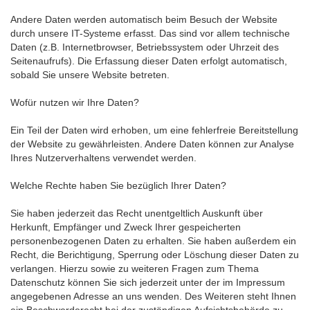
Andere Daten werden automatisch beim Besuch der Website
durch unsere IT-Systeme erfasst. Das sind vor allem technische
Daten (z.B. Internetbrowser, Betriebssystem oder Uhrzeit des
Seitenaufrufs). Die Erfassung dieser Daten erfolgt automatisch,
sobald Sie unsere Website betreten.
Wofür nutzen wir Ihre Daten?
Ein Teil der Daten wird erhoben, um eine fehlerfreie Bereitstellung
der Website zu gewährleisten. Andere Daten können zur Analyse
Ihres Nutzerverhaltens verwendet werden.
Welche Rechte haben Sie bezüglich Ihrer Daten?
Sie haben jederzeit das Recht unentgeltlich Auskunft über
Herkunft, Empfänger und Zweck Ihrer gespeicherten
personenbezogenen Daten zu erhalten. Sie haben außerdem ein
Recht, die Berichtigung, Sperrung oder Löschung dieser Daten zu
verlangen. Hierzu sowie zu weiteren Fragen zum Thema
Datenschutz können Sie sich jederzeit unter der im Impressum
angegebenen Adresse an uns wenden. Des Weiteren steht Ihnen