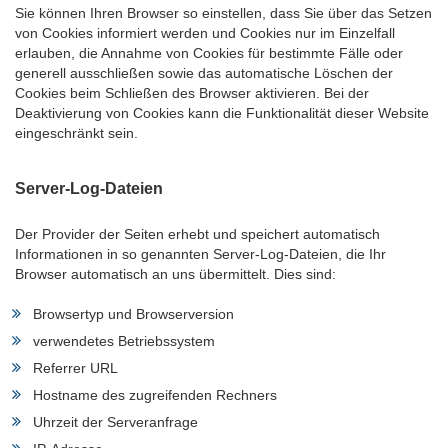
Sie können Ihren Browser so einstellen, dass Sie über das Setzen
von Cookies informiert werden und Cookies nur im Einzelfall
erlauben, die Annahme von Cookies für bestimmte Fälle oder
generell ausschließen sowie das automatische Löschen der
Cookies beim Schließen des Browser aktivieren. Bei der
Deaktivierung von Cookies kann die Funktionalität dieser Website
eingeschränkt sein.
Server-Log-Dateien
Der Provider der Seiten erhebt und speichert automatisch
Informationen in so genannten Server-Log-Dateien, die Ihr
Browser automatisch an uns übermittelt. Dies sind:
Browsertyp und Browserversion
verwendetes Betriebssystem
Referrer URL
Hostname des zugreifenden Rechners
Uhrzeit der Serveranfrage