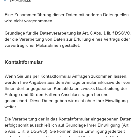
IP-Adresse
Eine Zusammenführung dieser Daten mit anderen Datenquellen
wird nicht vorgenommen.
Grundlage für die Datenverarbeitung ist Art. 6 Abs. 1 lit. f DSGVO,
der die Verarbeitung von Daten zur Erfüllung eines Vertrags oder
vorvertraglicher Maßnahmen gestattet.
Kontaktformular
Wenn Sie uns per Kontaktformular Anfragen zukommen lassen,
werden Ihre Angaben aus dem Anfrageformular inklusive der von
Ihnen dort angegebenen Kontaktdaten zwecks Bearbeitung der
Anfrage und für den Fall von Anschlussfragen bei uns
gespeichert. Diese Daten geben wir nicht ohne Ihre Einwilligung
weiter.
Die Verarbeitung der in das Kontaktformular eingegebenen Daten
erfolgt somit ausschließlich auf Grundlage Ihrer Einwilligung (Art.
6 Abs. 1 lit. a DSGVO). Sie können diese Einwilligung jederzeit