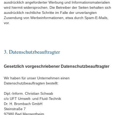
ausdrücklich angeforderter Werbung und Informationsmaterialien
wird hiermit widersprochen. Die Betreiber der Seiten behalten sich
ausdrücklich rechtliche Schritte im Falle der unverlangten
Zusendung von Werbeinformationen, etwa durch Spam-E-Mails,
vor.
3. Datenschutzbeauftragter
Gesetzlich vorgeschriebener Datenschutzbeauftragter
Wir haben für unser Unternehmen einen
Datenschutzbeauftragten bestellt:
Dipl.-Inform. Christian Schwab
c/o UFT Umwelt- und Fluid-Technik
Dr. H. Brombach GmbH
Steinstraße 7
97980 Bad Mergentheim