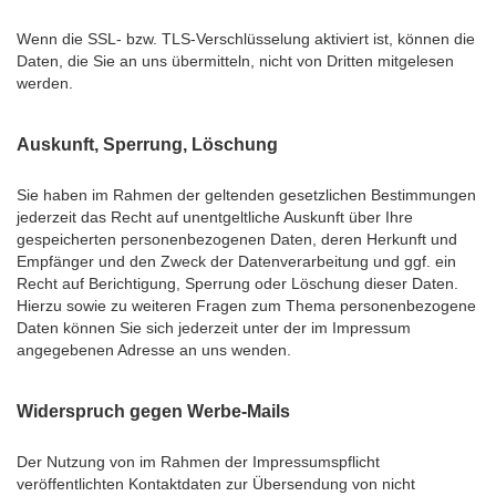
Wenn die SSL- bzw. TLS-Verschlüsselung aktiviert ist, können die
Daten, die Sie an uns übermitteln, nicht von Dritten mitgelesen
werden.
Auskunft, Sperrung, Löschung
Sie haben im Rahmen der geltenden gesetzlichen Bestimmungen
jederzeit das Recht auf unentgeltliche Auskunft über Ihre
gespeicherten personenbezogenen Daten, deren Herkunft und
Empfänger und den Zweck der Datenverarbeitung und ggf. ein
Recht auf Berichtigung, Sperrung oder Löschung dieser Daten.
Hierzu sowie zu weiteren Fragen zum Thema personenbezogene
Daten können Sie sich jederzeit unter der im Impressum
angegebenen Adresse an uns wenden.
Widerspruch gegen Werbe-Mails
Der Nutzung von im Rahmen der Impressumspflicht
veröffentlichten Kontaktdaten zur Übersendung von nicht