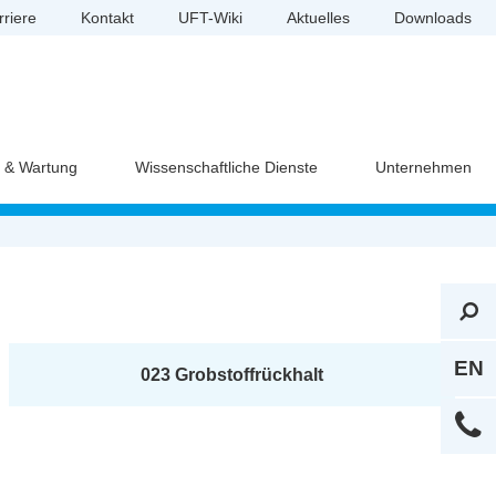
rriere
Kontakt
UFT-Wiki
Aktuelles
Downloads
e & Wartung
Wissenschaftliche Dienste
Unternehmen
EN
023 Grobstoffrückhalt