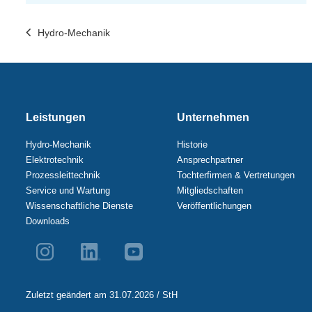
Hydro-Mechanik
Leistungen
Unternehmen
Hydro-Mechanik
Historie
Elektrotechnik
Ansprechpartner
Prozessleittechnik
Tochterfirmen & Vertretungen
Service und Wartung
Mitgliedschaften
Wissenschaftliche Dienste
Veröffentlichungen
Downloads
Zuletzt geändert am 31.07.2026 / StH