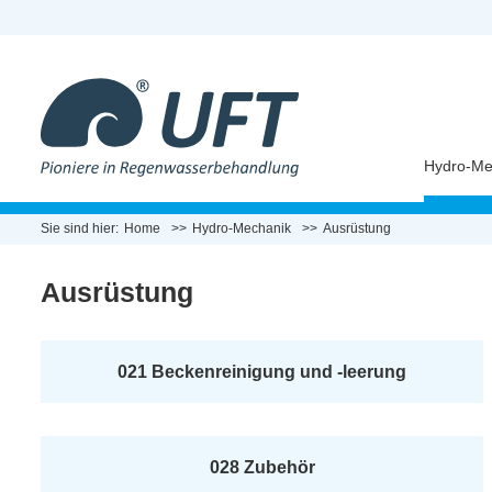
Hydro-Me
Sie sind hier:
Home
Hydro-Mechanik
Ausrüstung
Ausrüstung
021 Beckenreinigung und -leerung
028 Zubehör