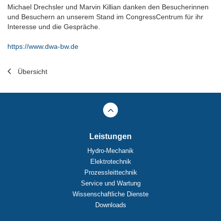
Michael Drechsler und Marvin Killian danken den Besucherinnen
und Besuchern an unserem Stand im CongressCentrum für ihr
Interesse und die Gespräche.
https://www.dwa-bw.de
Übersicht
Leistungen
Hydro-Mechanik
Elektrotechnik
Prozessleittechnik
Service und Wartung
Wissenschaftliche Dienste
Downloads