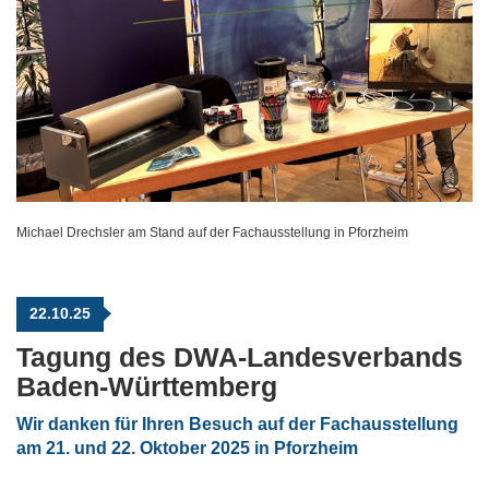
Michael Drechsler am Stand auf der Fachausstellung in Pforzheim
22.10.25
Tagung des DWA-Landesverbands
Baden-Württemberg
Wir danken für Ihren Besuch auf der Fachausstellung
am 21. und 22. Oktober 2025 in Pforzheim