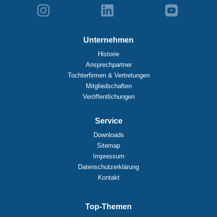
Unternehmen
Historie
Ansprechpartner
Tochterfirmen & Vertretungen
Mitgliedschaften
Veröffentlichungen
Service
Downloads
Sitemap
Impressum
Datenschutzerklärung
Kontakt
Top-Themen