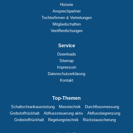
Historie
Ansprechpartner
Tochterfirmen & Vertretungen
Mitgliedschaften
Veröffentlichungen
Service
Downloads
Sitemap
Impressum
Datenschutzerklärung
Kontakt
Top-Themen
Schaltschrankausrüstung
Messtechnik
Durchflussmessung
Grobstoffrückhalt
Abflusssteuerung aktiv
Abflussbegrenzung
Grobstoffrückhalt
Regelungstechnik
Rückstausicherung