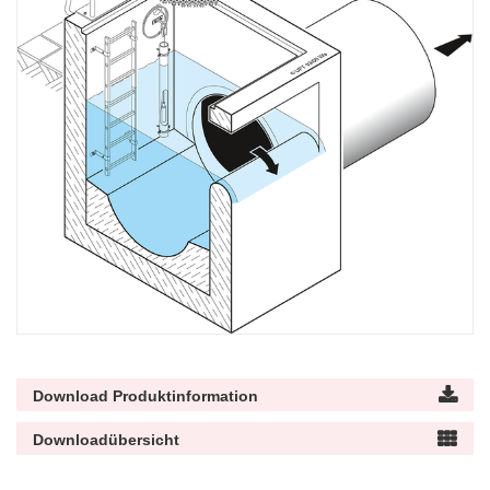
Download Produktinformation
Downloadübersicht