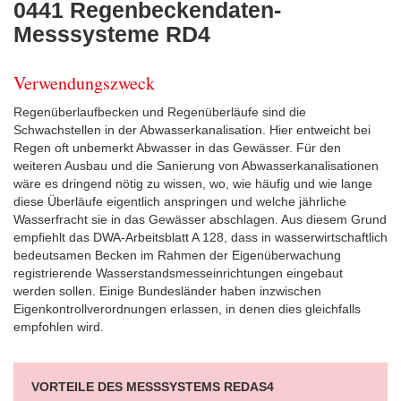
0441 Regenbeckendaten-
Messsysteme RD4
Verwendungszweck
Regenüberlaufbecken und Regenüberläufe sind die
Schwachstellen in der Abwasserkanalisation. Hier entweicht bei
Regen oft unbemerkt Abwasser in das Gewässer. Für den
weiteren Ausbau und die Sanierung von Abwasserkanalisationen
wäre es dringend nötig zu wissen, wo, wie häufig und wie lange
diese Überläufe eigentlich anspringen und welche jährliche
Wasserfracht sie in das Gewässer abschlagen. Aus diesem Grund
empfiehlt das DWA-Arbeitsblatt A 128, dass in wasserwirtschaftlich
bedeutsamen Becken im Rahmen der Eigenüberwachung
registrierende Wasserstandsmesseinrichtungen eingebaut
werden sollen. Einige Bundesländer haben inzwischen
Eigenkontrollverordnungen erlassen, in denen dies gleichfalls
empfohlen wird.
VORTEILE DES MESSSYSTEMS REDAS4