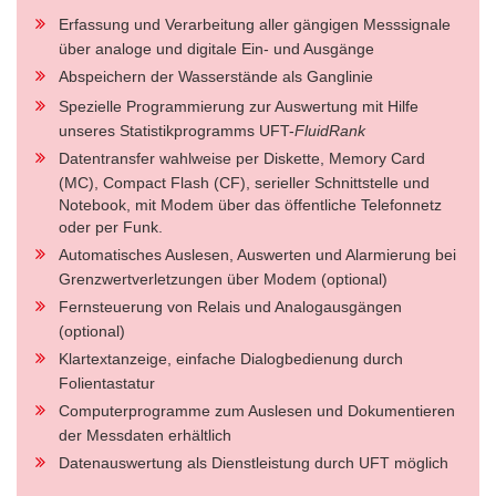
Erfassung und Verarbeitung aller gängigen Messsignale
über analoge und digitale Ein- und Ausgänge
Abspeichern der Wasserstände als Ganglinie
Spezielle Programmierung zur Auswertung mit Hilfe
unseres Statistikprogramms UFT-
FluidRank
Datentransfer wahlweise per Diskette, Memory Card
(MC), Compact Flash (CF), serieller Schnittstelle und
Notebook, mit Modem über das öffentliche Telefonnetz
oder per Funk.
Automatisches Auslesen, Auswerten und Alarmierung bei
Grenzwertverletzungen über Modem (optional)
Fernsteuerung von Relais und Analogausgängen
(optional)
Klartextanzeige, einfache Dialogbedienung durch
Folientastatur
Computerprogramme zum Auslesen und Dokumentieren
der Messdaten erhältlich
Datenauswertung als Dienstleistung durch UFT möglich