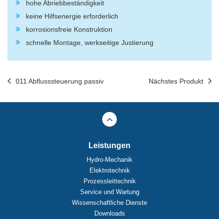
hohe Abriebbeständigkeit
keine Hilfsenergie erforderlich
korrosionsfreie Konstruktion
schnelle Montage, werkseitige Justierung
011 Abflusssteuerung passiv
Nächstes Produkt
Leistungen
Hydro-Mechanik
Elektrotechnik
Prozessleittechnik
Service und Wartung
Wissenschaftliche Dienste
Downloads