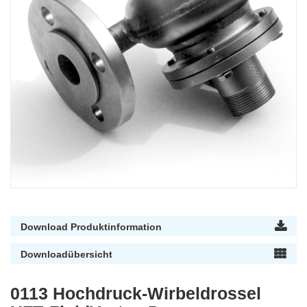
Download Produktinformation
Downloadübersicht
0113 Hochdruck-Wirbeldrossel