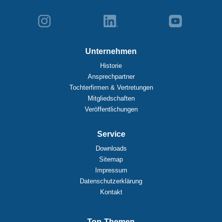
Unternehmen
Historie
Ansprechpartner
Tochterfirmen & Vertretungen
Mitgliedschaften
Veröffentlichungen
Service
Downloads
Sitemap
Impressum
Datenschutzerklärung
Kontakt
Top-Themen