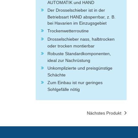
AUTOMATIK und HAND
Der Drosselschieber ist in der
Betriebsart HAND absperrbar, z. B.
bei Havarien im Einzugsgebiet
Trockenwetterroutine
Drosselschieber nass, halbtrocken
oder trocken montierbar
Robuste Standardkomponenten,
ideal zur Nachrüstung
Unkomplizierte und preisgünstige
Schächte
Zum Einbau ist nur geringes
Sohlgefälle nötig
Nächstes Produkt