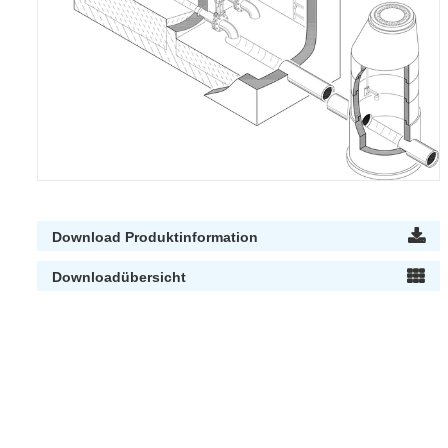
Download Produktinformation
Downloadübersicht