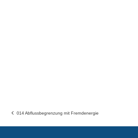
014 Abflussbegrenzung mit Fremdenergie