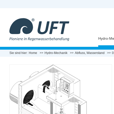
Hydro-Me
Sie sind hier:
Home
Hydro-Mechanik
Abfluss, Wasserstand
0