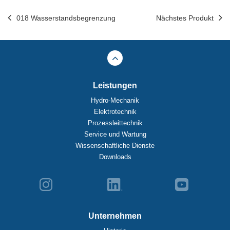
018 Wasserstandsbegrenzung
Nächstes Produkt
Leistungen
Hydro-Mechanik
Elektrotechnik
Prozessleittechnik
Service und Wartung
Wissenschaftliche Dienste
Downloads
Unternehmen