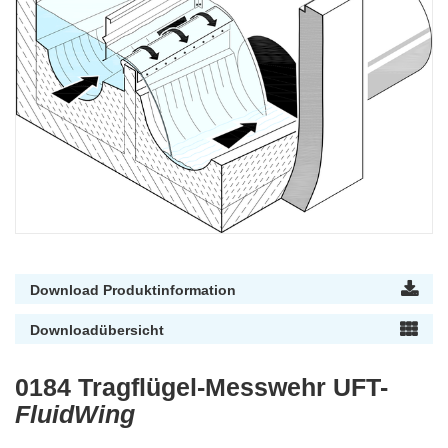
Download Produktinformation
Downloadübersicht
0184 Tragflügel-Messwehr UFT-
FluidWing