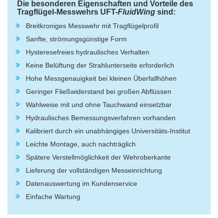
Die besonderen Eigenschaften und Vorteile des
Tragflügel-Messwehrs UFT-
FluidWing
sind:
Breitkroniges Messwehr mit Tragflügelprofil
Sanfte, strömungsgünstige Form
Hysteresefreies hydraulisches Verhalten
Keine Belüftung der Strahlunterseite erforderlich
Hohe Messgenauigkeit bei kleinen Überfallhöhen
Geringer Fließwiderstand bei großen Abflüssen
Wahlweise mit und ohne Tauchwand einsetzbar
Hydraulisches Bemessungsverfahren vorhanden
Kalibriert durch ein unabhängiges Universitäts-Institut
Leichte Montage, auch nachträglich
Spätere Verstellmöglichkeit der Wehroberkante
Lieferung der vollständigen Messeinrichtung
Datenauswertung im Kundenservice
Einfache Wartung