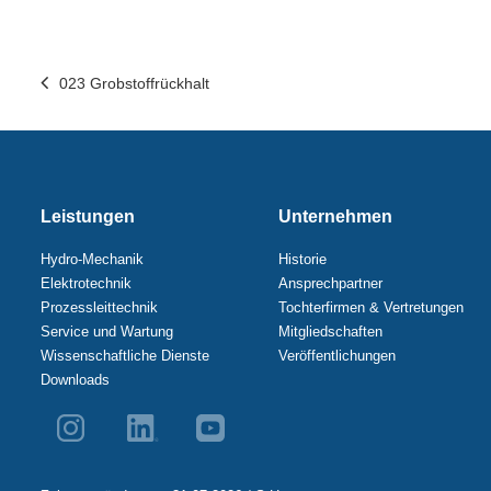
023 Grobstoffrückhalt
Leistungen
Unternehmen
Hydro-Mechanik
Historie
Elektrotechnik
Ansprechpartner
Prozessleittechnik
Tochterfirmen & Vertretungen
Service und Wartung
Mitgliedschaften
Wissenschaftliche Dienste
Veröffentlichungen
Downloads