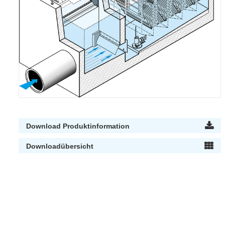
Download Produktinformation
Downloadübersicht