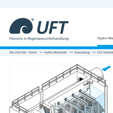
Hydro-Me
Sie sind hier:
Home
Hydro-Mechanik
Ausrüstung
023 Grobsto