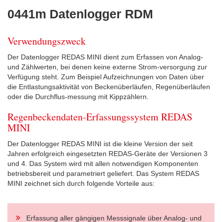
0441m Datenlogger RDM
Verwendungszweck
Der Datenlogger REDAS MINI dient zum Erfassen von Analog-
und Zählwerten, bei denen keine externe Strom-versorgung zur
Verfügung steht. Zum Beispiel Aufzeichnungen von Daten über
die Entlastungsaktivität von Beckenüberläufen, Regenüberläufen
oder die Durchflus-messung mit Kippzählern.
Regenbeckendaten-Erfassungssystem REDAS
MINI
Der Datenlogger REDAS MINI ist die kleine Version der seit
Jahren erfolgreich eingesetzten REDAS-Geräte der Versionen 3
und 4. Das System wird mit allen notwendigen Komponenten
betriebsbereit und parametriert geliefert. Das System REDAS
MINI zeichnet sich durch folgende Vorteile aus:
Erfassung aller gängigen Messsignale über Analog- und