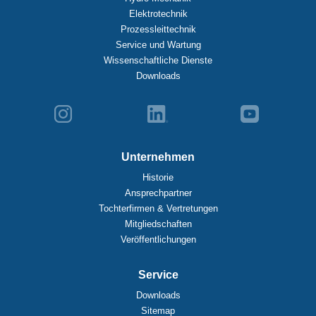
Elektrotechnik
Prozessleittechnik
Service und Wartung
Wissenschaftliche Dienste
Downloads
Unternehmen
Historie
Ansprechpartner
Tochterfirmen & Vertretungen
Mitgliedschaften
Veröffentlichungen
Service
Downloads
Sitemap