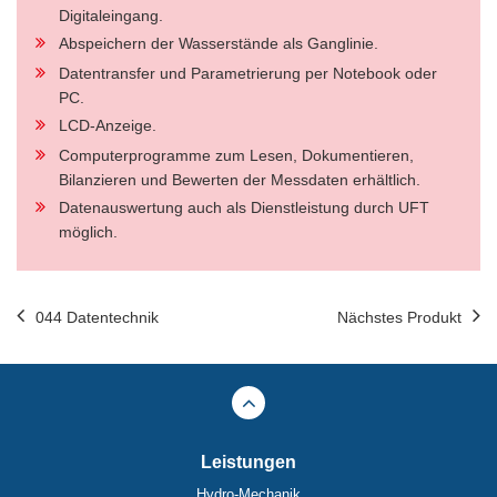
Digitaleingang.
Abspeichern der Wasserstände als Ganglinie.
Datentransfer und Parametrierung per Notebook oder
PC.
LCD-Anzeige.
Computerprogramme zum Lesen, Dokumentieren,
Bilanzieren und Bewerten der Messdaten erhältlich.
Datenauswertung auch als Dienstleistung durch UFT
möglich.
044 Datentechnik
Nächstes Produkt
Leistungen
Hydro-Mechanik