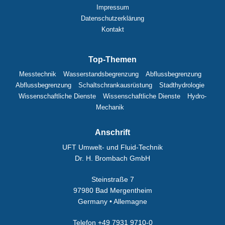
Impressum
Datenschutzerklärung
Kontakt
Top-Themen
Messtechnik
Wasserstandsbegrenzung
Abflussbegrenzung
Abflussbegrenzung
Schaltschrankausrüstung
Stadthydrologie
Wissenschaftliche Dienste
Wissenschaftliche Dienste
Hydro-
Mechanik
Anschrift
UFT Umwelt- und Fluid-Technik
Dr. H. Brombach GmbH
Steinstraße 7
97980 Bad Mergentheim
Germany • Allemagne
Telefon +49 7931 9710-0