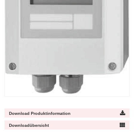
Download Produktinformation
Downloadübersicht