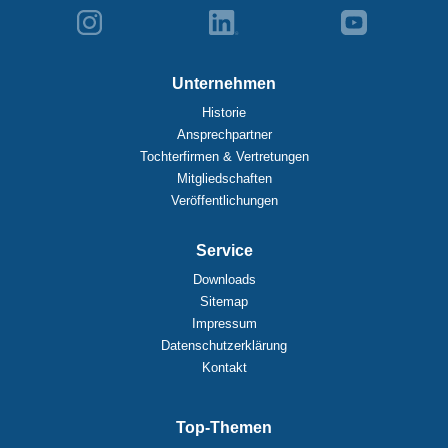
Unternehmen
Historie
Ansprechpartner
Tochterfirmen & Vertretungen
Mitgliedschaften
Veröffentlichungen
Service
Downloads
Sitemap
Impressum
Datenschutzerklärung
Kontakt
Top-Themen