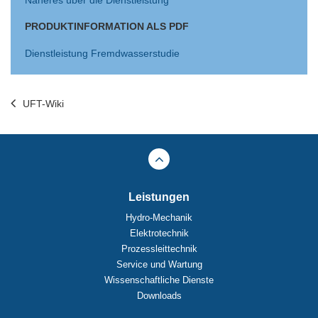
Näheres über die Dienstleistung
PRODUKTINFORMATION ALS PDF
Dienstleistung Fremdwasserstudie
UFT-Wiki
Leistungen
Hydro-Mechanik
Elektrotechnik
Prozessleittechnik
Service und Wartung
Wissenschaftliche Dienste
Downloads