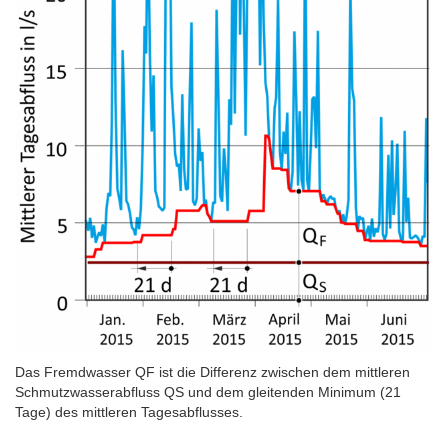
Das Fremdwasser QF ist die Differenz zwischen dem mittleren
Schmutzwasserabfluss QS und dem gleitenden Minimum (21
Tage) des mittleren Tagesabflusses.