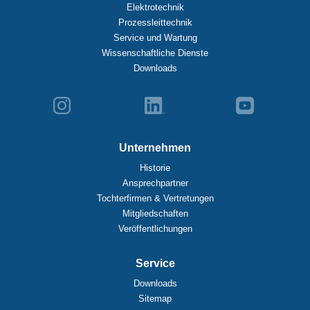
Elektrotechnik
Prozessleittechnik
Service und Wartung
Wissenschaftliche Dienste
Downloads
Unternehmen
Historie
Ansprechpartner
Tochterfirmen & Vertretungen
Mitgliedschaften
Veröffentlichungen
Service
Downloads
Sitemap