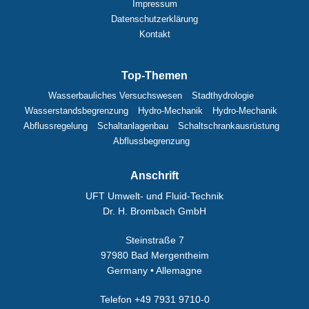
Impressum
Datenschutzerklärung
Kontakt
Top-Themen
Wasserbauliches Versuchswesen
Stadthydrologie
Wasserstandsbegrenzung
Hydro-Mechanik
Hydro-Mechanik
Abflussregelung
Schaltanlagenbau
Schaltschrankausrüstung
Abflussbegrenzung
Anschrift
UFT Umwelt- und Fluid-Technik
Dr. H. Brombach GmbH
Steinstraße 7
97980 Bad Mergentheim
Germany • Allemagne
Telefon +49 7931 9710-0