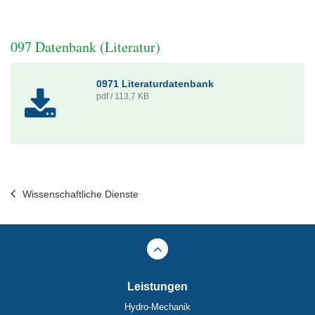
097 Datenbank (Literatur)
0971 Literaturdatenbank
pdf / 113,7 KB
Wissenschaftliche Dienste
Leistungen
Hydro-Mechanik