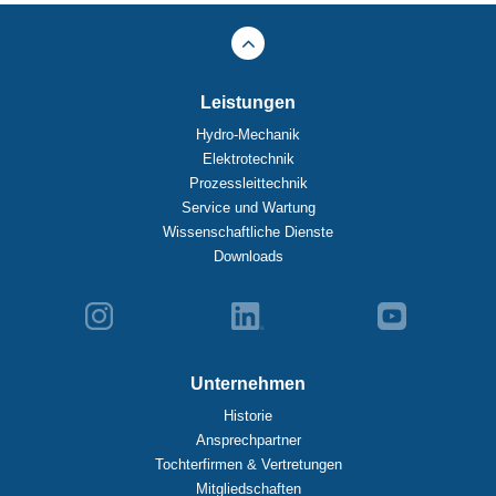
Leistungen
Hydro-Mechanik
Elektrotechnik
Prozessleittechnik
Service und Wartung
Wissenschaftliche Dienste
Downloads
Unternehmen
Historie
Ansprechpartner
Tochterfirmen & Vertretungen
Mitgliedschaften