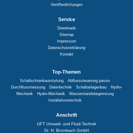
Veröffentlichungen
Service
Downloads
Sitemap
Impressum
Datenschutzerklärung
Kontakt
Top-Themen
Schaltschrankausrüstung
Abflusssteuerung passiv
Durchflussmessung
Datentechnik
Schaltanlagenbau
Hydro-
Mechanik
Hydro-Mechanik
Wasserstandsbegrenzung
Installationstechnik
Anschrift
UFT Umwelt- und Fluid-Technik
Dr. H. Brombach GmbH